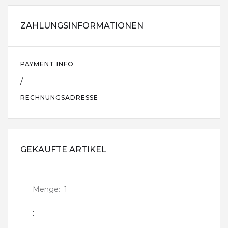
ZAHLUNGSINFORMATIONEN
PAYMENT INFO
/
RECHNUNGSADRESSE
GEKAUFTE ARTIKEL
Menge:  
1
: