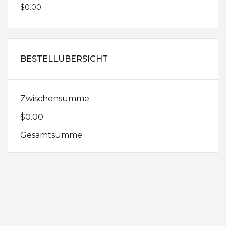
$0.00
BESTELLÜBERSICHT
Zwischensumme
$0.00
Gesamtsumme