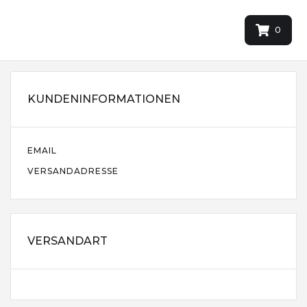
0
KUNDENINFORMATIONEN
EMAIL
VERSANDADRESSE
VERSANDART